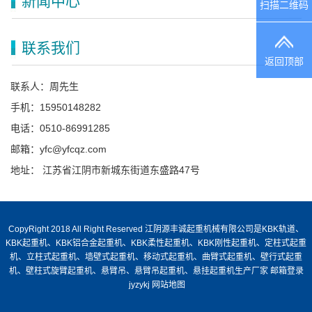
新闻中心
扫描二维码
联系我们
返回顶部
联系人：周先生
手机：15950148282
电话：0510-86991285
邮箱：yfc@yfcqz.com
地址： 江苏省江阴市新城东街道东盛路47号
CopyRight 2018 All Right Reserved 江阴源丰诚起重机械有限公司是KBK轨道、
KBK起重机、KBK铝合金起重机、KBK柔性起重机、KBK刚性起重机、定柱式起重
机、立柱式起重机、墙壁式起重机、移动式起重机、曲臂式起重机、壁行式起重
机、壁柱式旋臂起重机、悬臂吊、悬臂吊起重机、悬挂起重机生产厂家
邮箱登录
jyzykj
网站地图