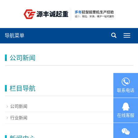
导航菜单
Toggl
navig
公司新闻
栏目导航
联系电话
+
公司新闻
在线客服
行业新闻